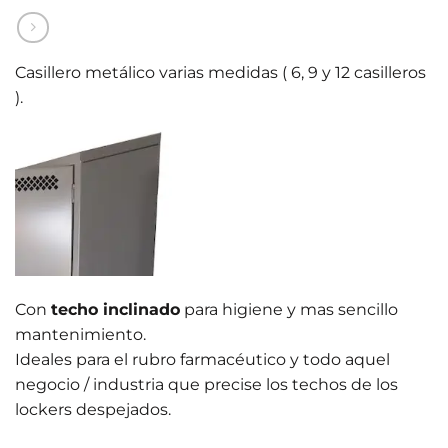
Casillero metálico varias medidas ( 6, 9 y 12 casilleros
).
Con
techo inclinado
para higiene y mas sencillo
mantenimiento.
Ideales para el rubro farmacéutico y todo aquel
negocio / industria que precise los techos de los
lockers despejados.