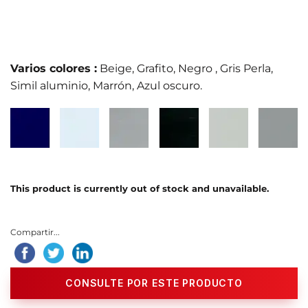
Varios colores :
Beige, Grafito, Negro , Gris Perla,
Simil aluminio, Marrón, Azul oscuro.
This product is currently out of stock and unavailable.
Compartir...
CONSULTE POR ESTE PRODUCTO