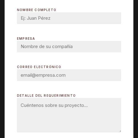
NOMBRE COMPLETO
EMPRESA
CORREO ELECTRÓNICO
DETALLE DEL REQUERIMIENTO