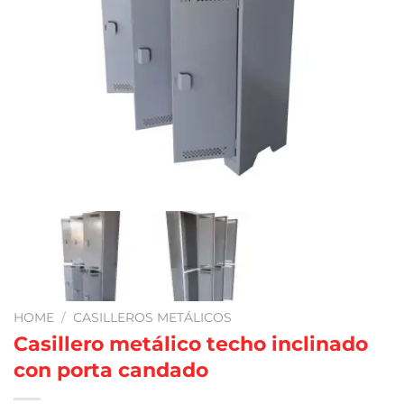
HOME
/
CASILLEROS METÁLICOS
Casillero metálico techo inclinado
con porta candado