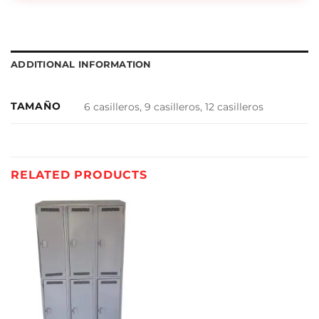
ADDITIONAL INFORMATION
TAMAÑO
6 casilleros, 9 casilleros, 12 casilleros
RELATED PRODUCTS